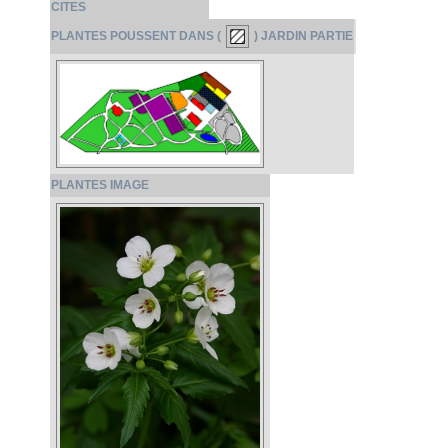
CITES
PLANTES POUSSENT DANS (
) JARDIN PARTIE
PLANTES IMAGE