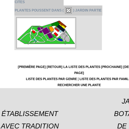
CITES
PLANTES POUSSENT DANS (
) JARDIN PARTIE
[PREMIÈRE PAGE]
[RETOUR]
LA LISTE DES PLANTES
[PROCHAINE]
[DE
PAGE]
|
LISTE DES PLANTES PAR GENRE
LISTE DES PLANTES PAR FAMIL
RECHERCHER UNE PLANTE
J
ÉTABLISSEMENT
BOT
AVEC TRADITION
DE 