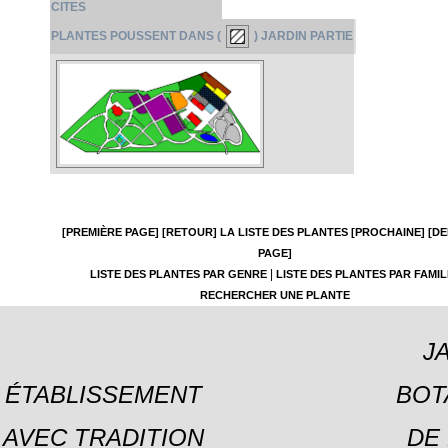
CITES
PLANTES POUSSENT DANS (
) JARDIN PARTIE
[PREMIÈRE PAGE]
[RETOUR]
LA LISTE DES PLANTES
[PROCHAINE]
[DE
PAGE]
|
LISTE DES PLANTES PAR GENRE
LISTE DES PLANTES PAR FAMIL
RECHERCHER UNE PLANTE
J
ÉTABLISSEMENT
BOT
AVEC TRADITION
DE 