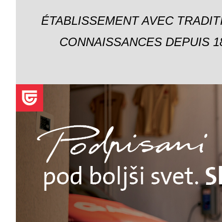
ÉTABLISSEMENT AVEC TRADIT
CONNAISSANCES DEPUIS 18