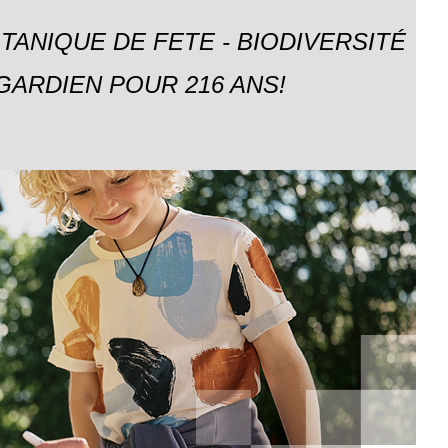
TANIQUE DE FETE - BIODIVERSITÉ
GARDIEN POUR 216 ANS!