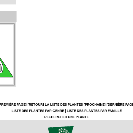
PREMIÈRE PAGE]
[RETOUR]
LA LISTE DES PLANTES
[PROCHAINE]
[DERNIÈRE PAG
|
LISTE DES PLANTES PAR GENRE
LISTE DES PLANTES PAR FAMILLE
RECHERCHER UNE PLANTE