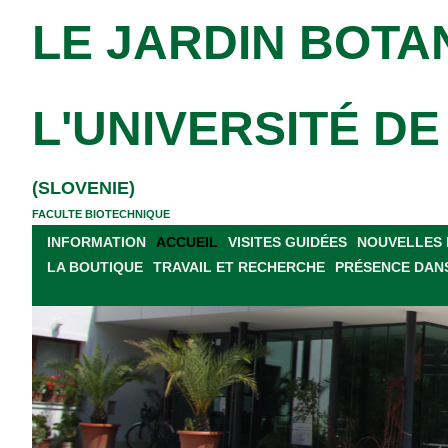
LE JARDIN BOTA
L'UNIVERSITÉ D
(SLOVENIE)
FACULTE BIOTECHNIQUE
INFORMATION
ACCUEIL
VISITES GUIDÉES
NOUVELLES 
LA BOUTIQUE
TRAVAIL ET RECHERCHE
PRÉSENCE DANS