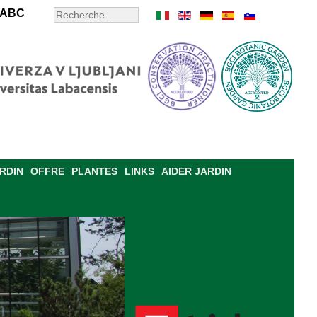
ABC
ARDIN
OFFRE
PLANTES
LINKS
AIDER JARDIN