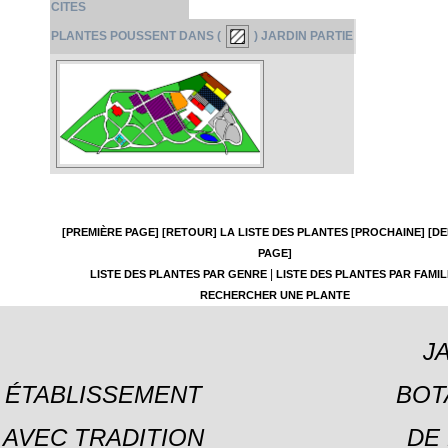
CITES
PLANTES POUSSENT DANS (
) JARDIN PARTIE
[PREMIÈRE PAGE]
[RETOUR]
LA LISTE DES PLANTES
[PROCHAINE]
[DE
PAGE]
|
LISTE DES PLANTES PAR GENRE
LISTE DES PLANTES PAR FAMIL
RECHERCHER UNE PLANTE
J
ÉTABLISSEMENT
BOT
AVEC TRADITION
DE 