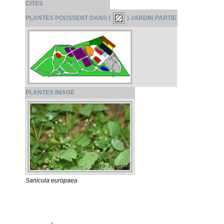
CITES
PLANTES POUSSENT DANS (
) JARDIN PARTIE
PLANTES IMAGE
Sanicula europaea