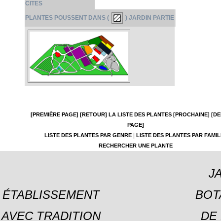
CITES
PLANTES POUSSENT DANS (
) JARDIN PARTIE
[PREMIÈRE PAGE]
[RETOUR]
LA LISTE DES PLANTES
[PROCHAINE]
[DE
PAGE]
|
LISTE DES PLANTES PAR GENRE
LISTE DES PLANTES PAR FAMIL
RECHERCHER UNE PLANTE
J
ÉTABLISSEMENT
BOT
AVEC TRADITION
DE 