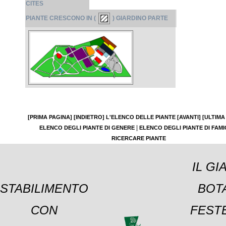
CITES
PIANTE CRESCONO IN (
) GIARDINO PARTE
[PRIMA PAGINA]
[INDIETRO]
L'ELENCO DELLE PIANTE
[AVANTI]
[ULTIMA
|
ELENCO DEGLI PIANTE DI GENERE
ELENCO DEGLI PIANTE DI FAMI
RICERCARE PIANTE
IL GI
STABILIMENTO
BOT
CON
FESTE