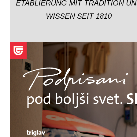
ETABLIERUNG MIT TRADITION UN
WISSEN SEIT 1810