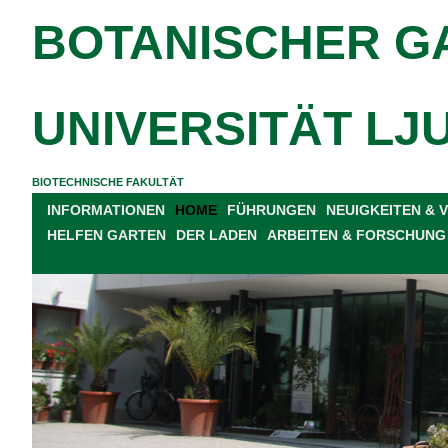
BOTANISCHER G
UNIVERSITÄT LJ
BIOTECHNISCHE FAKULTÄT
INFORMATIONEN
HOME
FÜHRUNGEN
NEUIGKEITEN &
HELFEN GARTEN
DER LADEN
ARBEITEN & FORSCHUNG