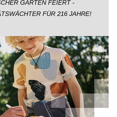
CHER GARTEN FEIERT -
ÄTSWÄCHTER FÜR 216 JAHRE!