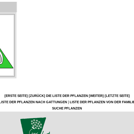
[ERSTE SEITE]
[ZURÜCK]
DIE LISTE DER PFLANZEN
[WEITER]
[LETZTE SEITE]
|
LISTE DER PFLANZEN NACH GATTUNGEN
LISTE DER PFLANZEN VON DER FAMILI
SUCHE PFLANZEN