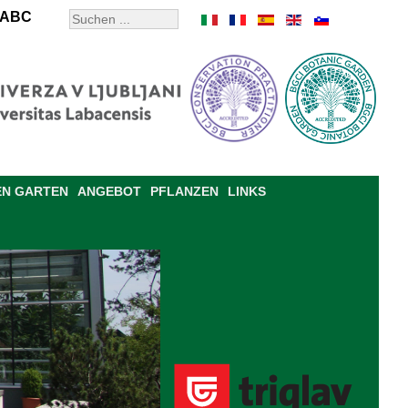
ABC
EN GARTEN
ANGEBOT
PFLANZEN
LINKS