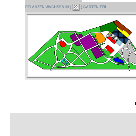
PFLANZEN WACHSEN IN (
) GARTEN TEIL