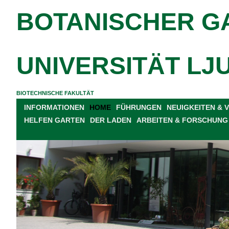
BOTANISCHER G
UNIVERSITÄT LJ
BIOTECHNISCHE FAKULTÄT
INFORMATIONEN
HOME
FÜHRUNGEN
NEUIGKEITEN &
HELFEN GARTEN
DER LADEN
ARBEITEN & FORSCHUNG