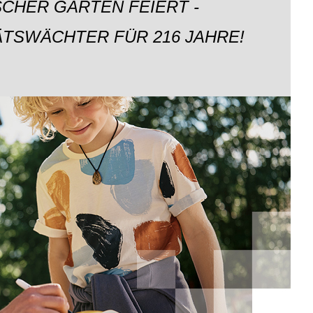
CHER GARTEN FEIERT -
ÄTSWÄCHTER FÜR 216 JAHRE!