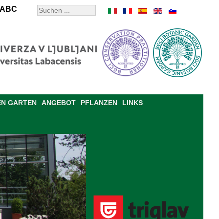
ABC
EN GARTEN
ANGEBOT
PFLANZEN
LINKS