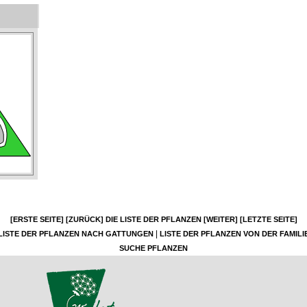
[ERSTE SEITE]
[ZURÜCK]
DIE LISTE DER PFLANZEN
[WEITER]
[LETZTE SEITE]
|
LISTE DER PFLANZEN NACH GATTUNGEN
LISTE DER PFLANZEN VON DER FAMILI
SUCHE PFLANZEN