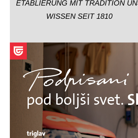
ETABLIERUNG MIT TRADITION UN
WISSEN SEIT 1810