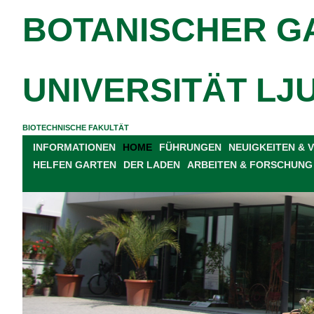
BOTANISCHER G
UNIVERSITÄT LJ
BIOTECHNISCHE FAKULTÄT
INFORMATIONEN
HOME
FÜHRUNGEN
NEUIGKEITEN &
HELFEN GARTEN
DER LADEN
ARBEITEN & FORSCHUNG