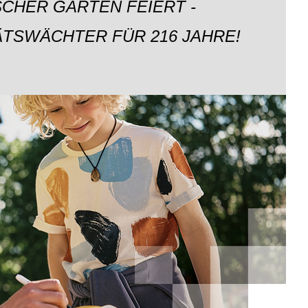
CHER GARTEN FEIERT -
ÄTSWÄCHTER FÜR 216 JAHRE!