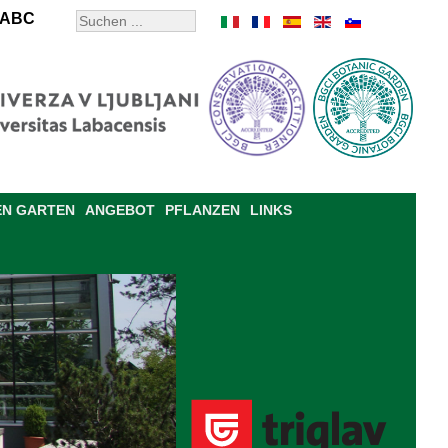
ABC
EN GARTEN
ANGEBOT
PFLANZEN
LINKS