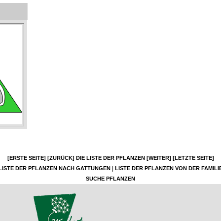
[ERSTE SEITE]
[ZURÜCK]
DIE LISTE DER PFLANZEN
[WEITER]
[LETZTE SEITE]
|
LISTE DER PFLANZEN NACH GATTUNGEN
LISTE DER PFLANZEN VON DER FAMILI
SUCHE PFLANZEN