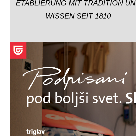
ETABLIERUNG MIT TRADITION UN
WISSEN SEIT 1810