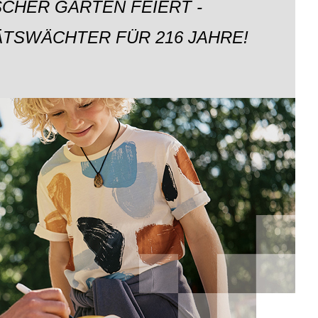
CHER GARTEN FEIERT -
ÄTSWÄCHTER FÜR 216 JAHRE!