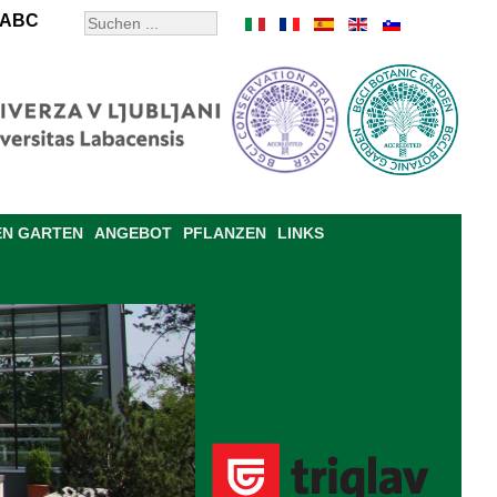
ABC
EN GARTEN
ANGEBOT
PFLANZEN
LINKS