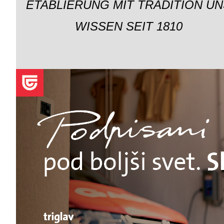
ETABLIERUNG MIT TRADITION UN
WISSEN SEIT 1810