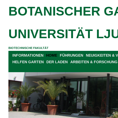
BOTANISCHER G
UNIVERSITÄT LJ
BIOTECHNISCHE FAKULTÄT
INFORMATIONEN
HOME
FÜHRUNGEN
NEUIGKEITEN &
HELFEN GARTEN
DER LADEN
ARBEITEN & FORSCHUNG