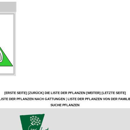
[ERSTE SEITE]
[ZURÜCK]
DIE LISTE DER PFLANZEN
[WEITER]
[LETZTE SEITE]
|
LISTE DER PFLANZEN NACH GATTUNGEN
LISTE DER PFLANZEN VON DER FAMILI
SUCHE PFLANZEN