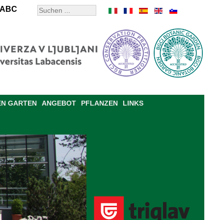
ABC
EN GARTEN
ANGEBOT
PFLANZEN
LINKS