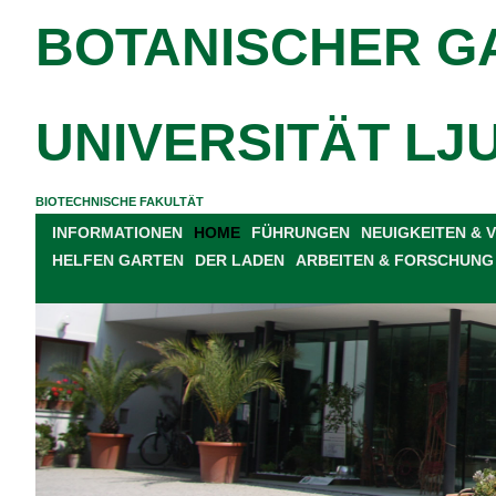
BOTANISCHER G
UNIVERSITÄT LJ
BIOTECHNISCHE FAKULTÄT
INFORMATIONEN
HOME
FÜHRUNGEN
NEUIGKEITEN &
HELFEN GARTEN
DER LADEN
ARBEITEN & FORSCHUNG