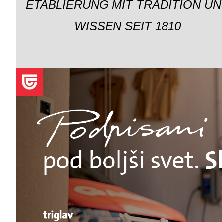
ETABLIERUNG MIT TRADITION UN
WISSEN SEIT 1810