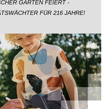
CHER GARTEN FEIERT -
ÄTSWÄCHTER FÜR 216 JAHRE!