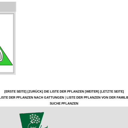
[ERSTE SEITE]
[ZURÜCK]
DIE LISTE DER PFLANZEN
[WEITER]
[LETZTE SEITE]
|
LISTE DER PFLANZEN NACH GATTUNGEN
LISTE DER PFLANZEN VON DER FAMILI
SUCHE PFLANZEN