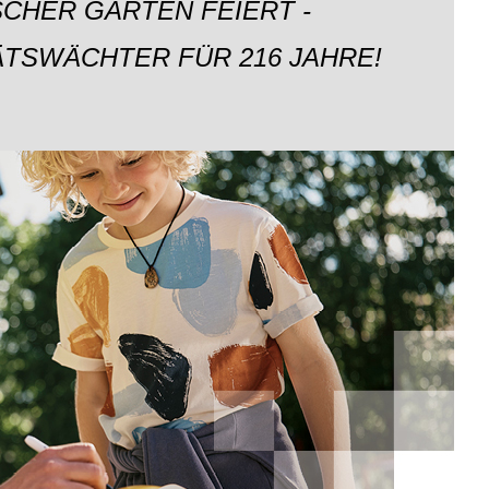
CHER GARTEN FEIERT -
ÄTSWÄCHTER FÜR 216 JAHRE!