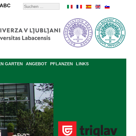
ABC
EN GARTEN
ANGEBOT
PFLANZEN
LINKS