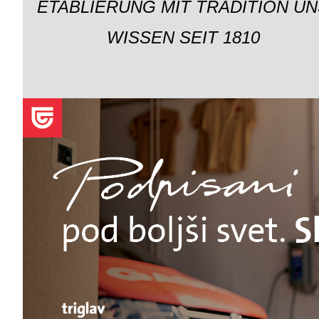
ETABLIERUNG MIT TRADITION UN
WISSEN SEIT 1810