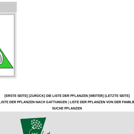
[ERSTE SEITE]
[ZURÜCK]
DIE LISTE DER PFLANZEN
[WEITER]
[LETZTE SEITE]
|
LISTE DER PFLANZEN NACH GATTUNGEN
LISTE DER PFLANZEN VON DER FAMILI
SUCHE PFLANZEN