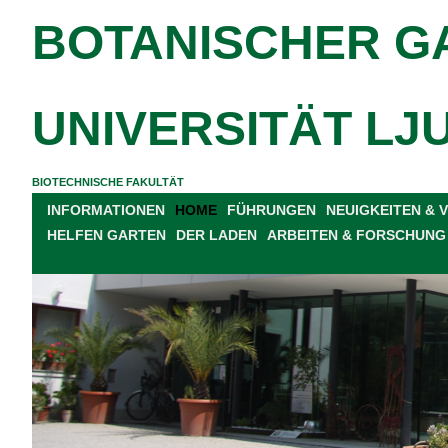
BOTANISCHER G
UNIVERSITÄT LJ
BIOTECHNISCHE FAKULTÄT
INFORMATIONEN
HOME
FÜHRUNGEN
NEUIGKEITEN &
HELFEN GARTEN
DER LADEN
ARBEITEN & FORSCHUNG