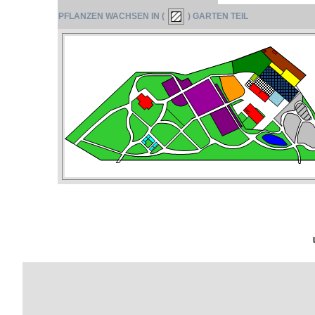
PFLANZEN WACHSEN IN (
) GARTEN TEIL