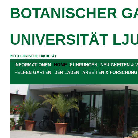
BOTANISCHER G
UNIVERSITÄT LJ
BIOTECHNISCHE FAKULTÄT
INFORMATIONEN
HOME
FÜHRUNGEN
NEUIGKEITEN &
HELFEN GARTEN
DER LADEN
ARBEITEN & FORSCHUNG