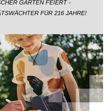
CHER GARTEN FEIERT -
ÄTSWÄCHTER FÜR 216 JAHRE!