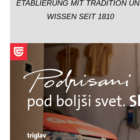
ETABLIERUNG MIT TRADITION UN
WISSEN SEIT 1810