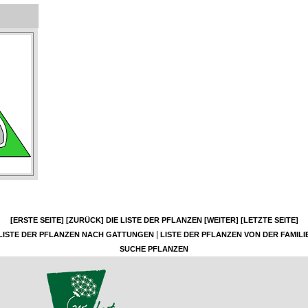
[ERSTE SEITE]
[ZURÜCK]
DIE LISTE DER PFLANZEN
[WEITER]
[LETZTE SEITE]
|
LISTE DER PFLANZEN NACH GATTUNGEN
LISTE DER PFLANZEN VON DER FAMILI
SUCHE PFLANZEN