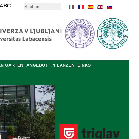
ABC
EN GARTEN
ANGEBOT
PFLANZEN
LINKS