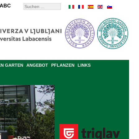
ABC
EN GARTEN
ANGEBOT
PFLANZEN
LINKS