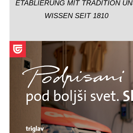
ETABLIERUNG MIT TRADITION UN
WISSEN SEIT 1810