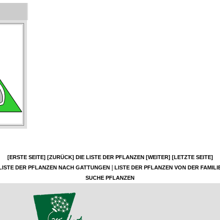
[ERSTE SEITE]
[ZURÜCK]
DIE LISTE DER PFLANZEN
[WEITER]
[LETZTE SEITE]
|
LISTE DER PFLANZEN NACH GATTUNGEN
LISTE DER PFLANZEN VON DER FAMILI
SUCHE PFLANZEN