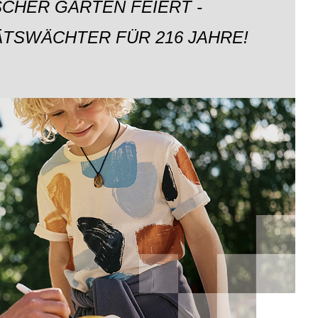
CHER GARTEN FEIERT -
ÄTSWÄCHTER FÜR 216 JAHRE!