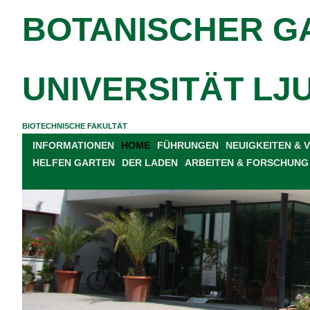
BOTANISCHER G
UNIVERSITÄT LJ
BIOTECHNISCHE FAKULTÄT
INFORMATIONEN
HOME
FÜHRUNGEN
NEUIGKEITEN &
HELFEN GARTEN
DER LADEN
ARBEITEN & FORSCHUNG