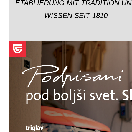
ETABLIERUNG MIT TRADITION UN
WISSEN SEIT 1810