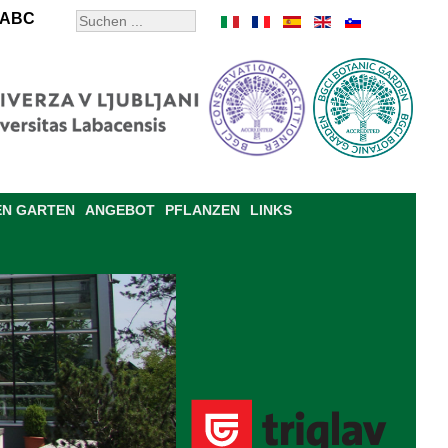
ABC
EN GARTEN
ANGEBOT
PFLANZEN
LINKS