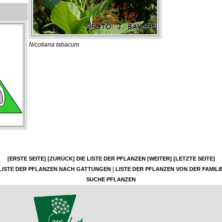
Nicotiana tabacum
[ERSTE SEITE]
[ZURÜCK]
DIE LISTE DER PFLANZEN
[WEITER]
[LETZTE SEITE]
|
LISTE DER PFLANZEN NACH GATTUNGEN
LISTE DER PFLANZEN VON DER FAMILI
SUCHE PFLANZEN