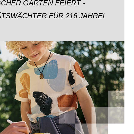
CHER GARTEN FEIERT -
ÄTSWÄCHTER FÜR 216 JAHRE!