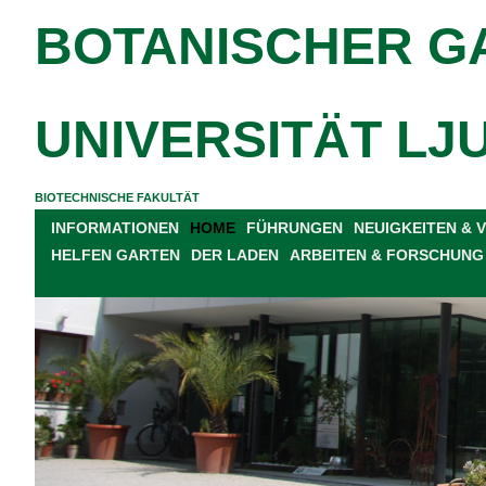
BOTANISCHER G
UNIVERSITÄT LJ
BIOTECHNISCHE FAKULTÄT
INFORMATIONEN
HOME
FÜHRUNGEN
NEUIGKEITEN &
HELFEN GARTEN
DER LADEN
ARBEITEN & FORSCHUNG