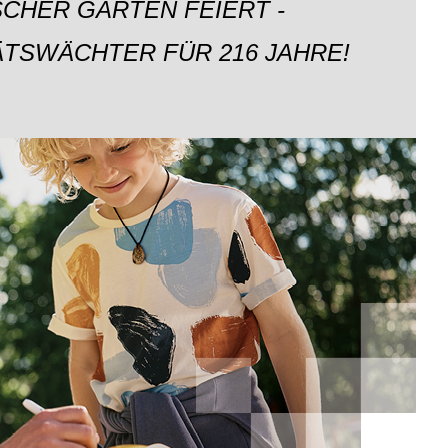
CHER GARTEN FEIERT -
ÄTSWÄCHTER FÜR 216 JAHRE!