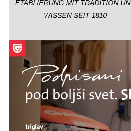
ETABLIERUNG MIT TRADITION UN
WISSEN SEIT 1810