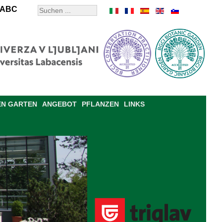
ABC
EN GARTEN
ANGEBOT
PFLANZEN
LINKS