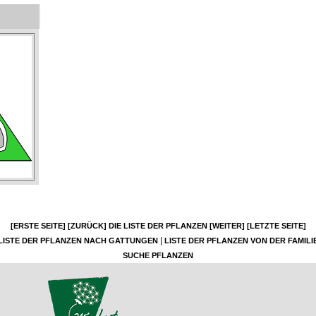
[ERSTE SEITE]
[ZURÜCK]
DIE LISTE DER PFLANZEN
[WEITER]
[LETZTE SEITE]
|
LISTE DER PFLANZEN NACH GATTUNGEN
LISTE DER PFLANZEN VON DER FAMILI
SUCHE PFLANZEN