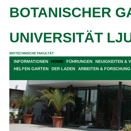
BOTANISCHER G
UNIVERSITÄT LJ
BIOTECHNISCHE FAKULTÄT
INFORMATIONEN
HOME
FÜHRUNGEN
NEUIGKEITEN &
HELFEN GARTEN
DER LADEN
ARBEITEN & FORSCHUNG