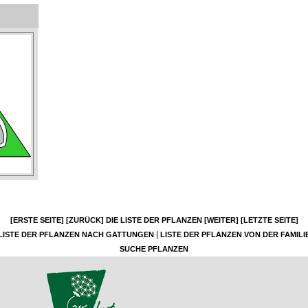
[ERSTE SEITE]
[ZURÜCK]
DIE LISTE DER PFLANZEN
[WEITER]
[LETZTE SEITE]
|
LISTE DER PFLANZEN NACH GATTUNGEN
LISTE DER PFLANZEN VON DER FAMILI
SUCHE PFLANZEN