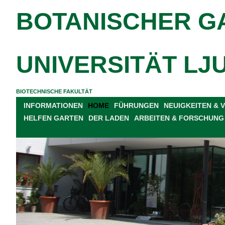
BOTANISCHER G
UNIVERSITÄT LJ
BIOTECHNISCHE FAKULTÄT
INFORMATIONEN
HOME
FÜHRUNGEN
NEUIGKEITEN &
HELFEN GARTEN
DER LADEN
ARBEITEN & FORSCHUNG