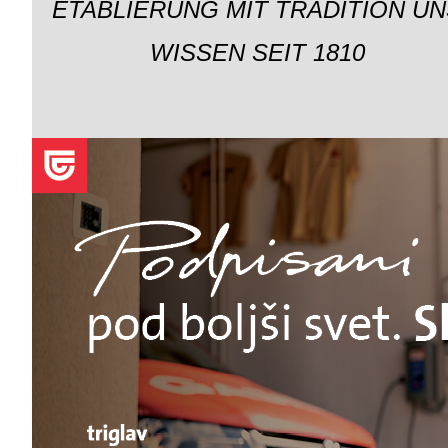
ETABLIERUNG MIT TRADITION UN
WISSEN SEIT 1810