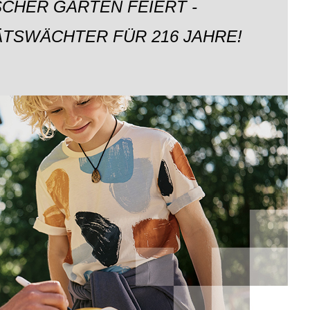
CHER GARTEN FEIERT -
ÄTSWÄCHTER FÜR 216 JAHRE!