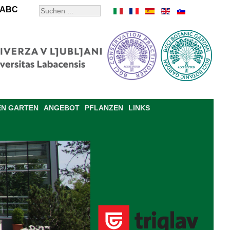
ABC
EN GARTEN
ANGEBOT
PFLANZEN
LINKS