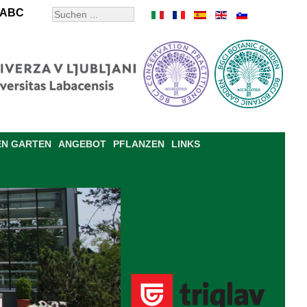
ABC
EN GARTEN
ANGEBOT
PFLANZEN
LINKS