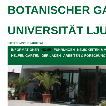
BOTANISCHER G
UNIVERSITÄT LJ
BIOTECHNISCHE FAKULTÄT
INFORMATIONEN
HOME
FÜHRUNGEN
NEUIGKEITEN &
HELFEN GARTEN
DER LADEN
ARBEITEN & FORSCHUNG