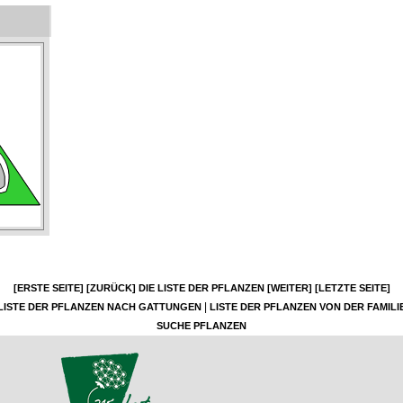
[ERSTE SEITE]
[ZURÜCK]
DIE LISTE DER PFLANZEN
[WEITER]
[LETZTE SEITE]
|
LISTE DER PFLANZEN NACH GATTUNGEN
LISTE DER PFLANZEN VON DER FAMILI
SUCHE PFLANZEN