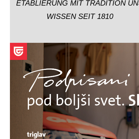
ETABLIERUNG MIT TRADITION UN
WISSEN SEIT 1810