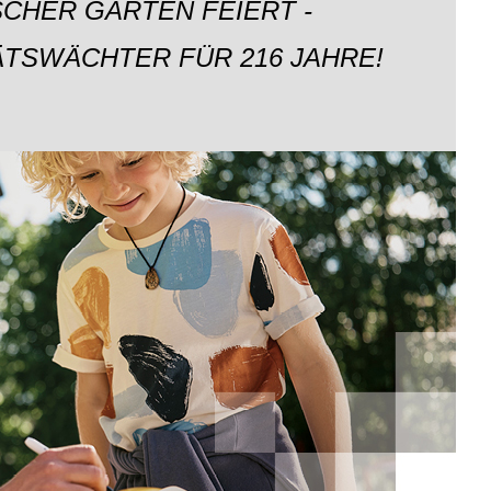
CHER GARTEN FEIERT -
ÄTSWÄCHTER FÜR 216 JAHRE!