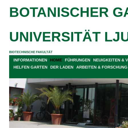
BOTANISCHER G
UNIVERSITÄT LJ
BIOTECHNISCHE FAKULTÄT
INFORMATIONEN
HOME
FÜHRUNGEN
NEUIGKEITEN &
HELFEN GARTEN
DER LADEN
ARBEITEN & FORSCHUNG