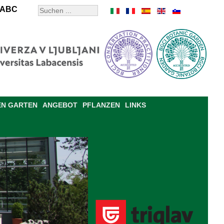
ABC
EN GARTEN
ANGEBOT
PFLANZEN
LINKS