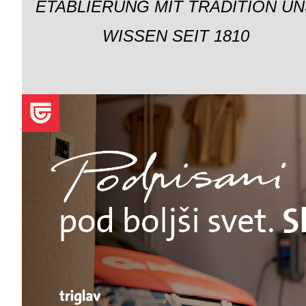
ETABLIERUNG MIT TRADITION UN
WISSEN SEIT 1810