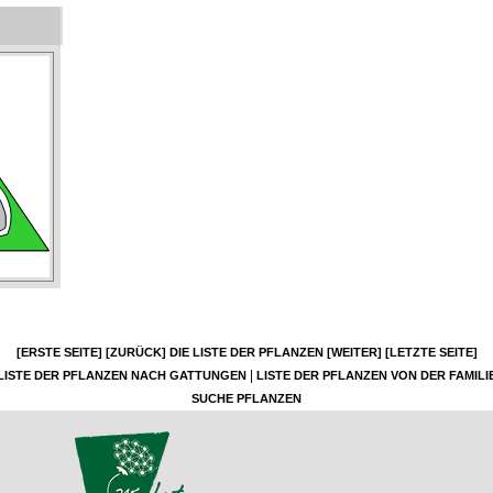
[ERSTE SEITE]
[ZURÜCK]
DIE LISTE DER PFLANZEN
[WEITER]
[LETZTE SEITE]
|
LISTE DER PFLANZEN NACH GATTUNGEN
LISTE DER PFLANZEN VON DER FAMILI
SUCHE PFLANZEN