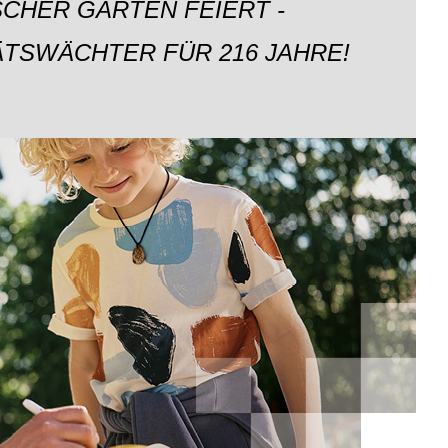
CHER GARTEN FEIERT -
ÄTSWÄCHTER FÜR 216 JAHRE!