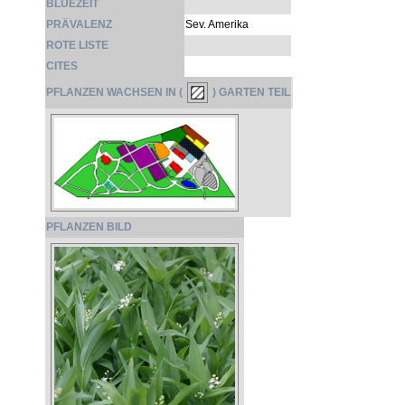
BLÜEZEIT
PRÄVALENZ
Sev. Amerika
ROTE LISTE
CITES
PFLANZEN WACHSEN IN (
) GARTEN TEIL
PFLANZEN BILD