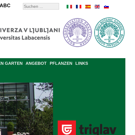
ABC
EN GARTEN
ANGEBOT
PFLANZEN
LINKS