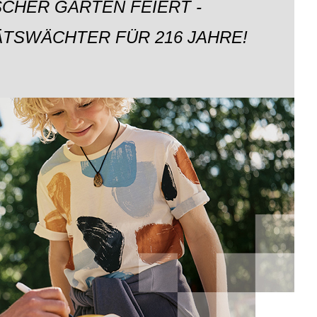
CHER GARTEN FEIERT -
ÄTSWÄCHTER FÜR 216 JAHRE!