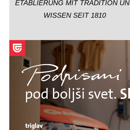
ETABLIERUNG MIT TRADITION UN
WISSEN SEIT 1810