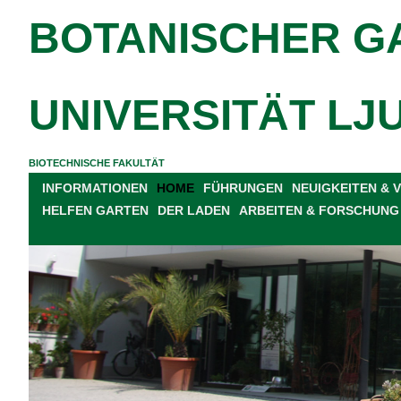
BOTANISCHER G
UNIVERSITÄT LJ
BIOTECHNISCHE FAKULTÄT
INFORMATIONEN
HOME
FÜHRUNGEN
NEUIGKEITEN &
HELFEN GARTEN
DER LADEN
ARBEITEN & FORSCHUNG