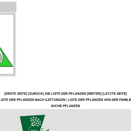
[ERSTE SEITE]
[ZURÜCK]
DIE LISTE DER PFLANZEN
[WEITER]
[LETZTE SEITE]
|
LISTE DER PFLANZEN NACH GATTUNGEN
LISTE DER PFLANZEN VON DER FAMILI
SUCHE PFLANZEN