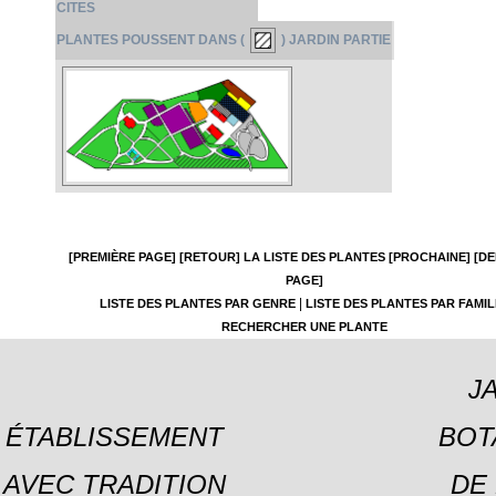
CITES
PLANTES POUSSENT DANS (
) JARDIN PARTIE
[PREMIÈRE PAGE]
[RETOUR]
LA LISTE DES PLANTES
[PROCHAINE]
[DE
PAGE]
|
LISTE DES PLANTES PAR GENRE
LISTE DES PLANTES PAR FAMIL
RECHERCHER UNE PLANTE
J
ÉTABLISSEMENT
BOT
AVEC TRADITION
DE 