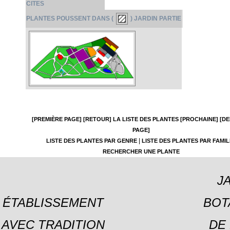
CITES
PLANTES POUSSENT DANS (
) JARDIN PARTIE
[PREMIÈRE PAGE]
[RETOUR]
LA LISTE DES PLANTES
[PROCHAINE]
[DE
PAGE]
|
LISTE DES PLANTES PAR GENRE
LISTE DES PLANTES PAR FAMIL
RECHERCHER UNE PLANTE
J
ÉTABLISSEMENT
BOT
AVEC TRADITION
DE 