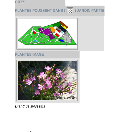
CITES
PLANTES POUSSENT DANS (
) JARDIN PARTIE
PLANTES IMAGE
Dianthus sylvestris