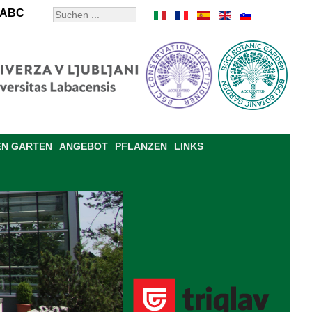
ABC
EN GARTEN
ANGEBOT
PFLANZEN
LINKS