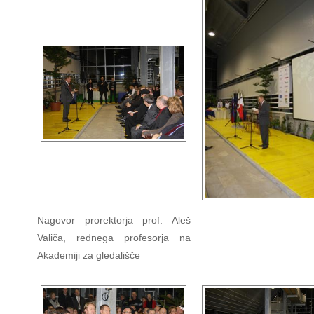
Nagovor prorektorja prof. Aleš
Valiča, rednega profesorja na
Akademiji za gledališče