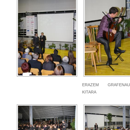
ERAZEM GRAFENA
KITARA