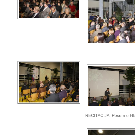
RECITACIJA Pesem o Hl