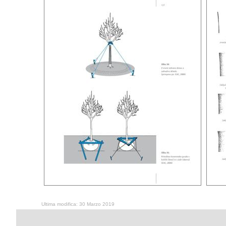
Ultima modifica: 30 Marzo 2019