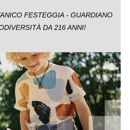
TANICO FESTEGGIA - GUARDIANO
ODIVERSITÀ DA 216 ANNI!