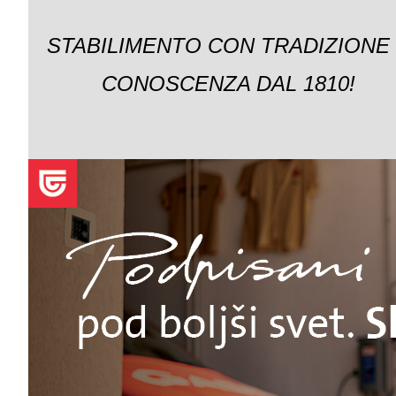
STABILIMENTO CON TRADIZIONE
CONOSCENZA DAL 1810!