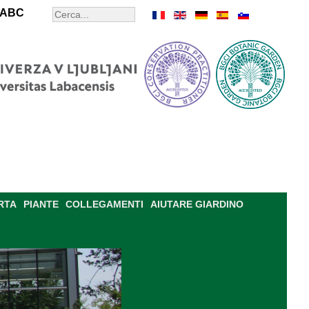
ABC
RTA
PIANTE
COLLEGAMENTI
AIUTARE GIARDINO